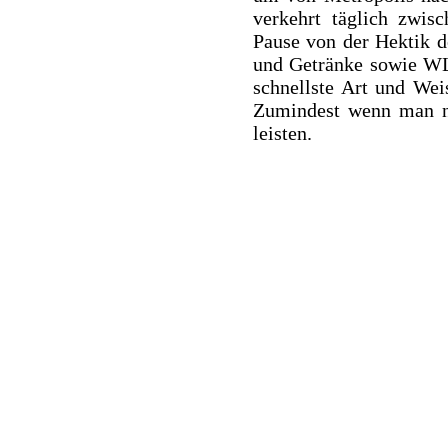
verkehrt täglich zwis
Pause von der Hektik d
und Getränke sowie WL
schnellste Art und Wei
Zumindest wenn man ni
leisten.