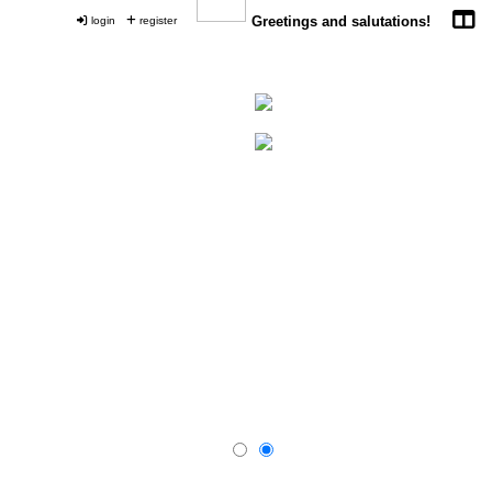
login
register
Greetings and salutations!