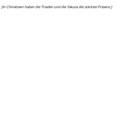
[In Chinatown haben die Triaden und die Yakuza die stärkste Präsenz.]