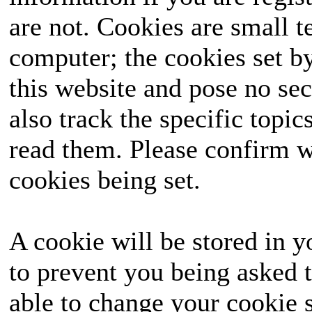
are not. Cookies are small 
computer; the cookies set b
this website and pose no sec
also track the specific topi
read them. Please confirm w
cookies being set.
A cookie will be stored in y
to prevent you being asked t
able to change your cookie s