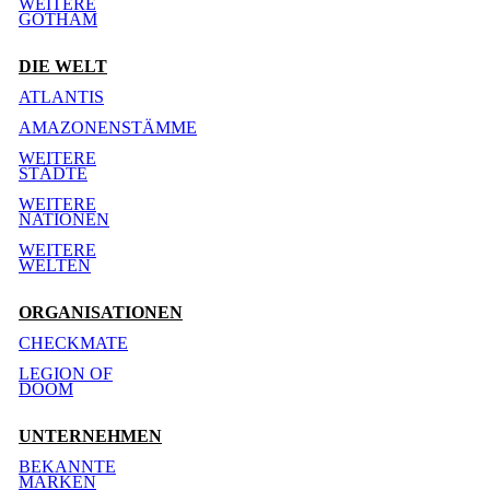
WEITERE
GOTHAM
DIE WELT
ATLANTIS
AMAZONENSTÄMME
WEITERE
STÄDTE
WEITERE
NATIONEN
WEITERE
WELTEN
ORGANISATIONEN
CHECKMATE
LEGION OF
DOOM
UNTERNEHMEN
BEKANNTE
MARKEN