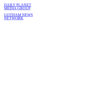
DAILY PLANET
MEDIA GROUP
GOTHAM NEWS
NETWORK