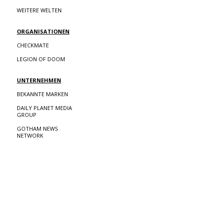
WEITERE WELTEN
ORGANISATIONEN
CHECKMATE
LEGION OF DOOM
UNTERNEHMEN
BEKANNTE MARKEN
DAILY PLANET MEDIA
GROUP
GOTHAM NEWS
NETWORK