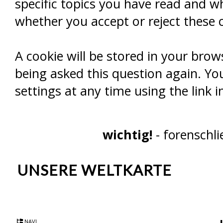
specific topics you have read and w
whether you accept or reject these c
A cookie will be stored in your brow
being asked this question again. You
settings at any time using the link i
wichtig!
- forenschl
UNSERE WELTKARTE
NAVI