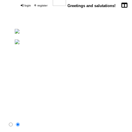
login
register
Greetings and salutations!