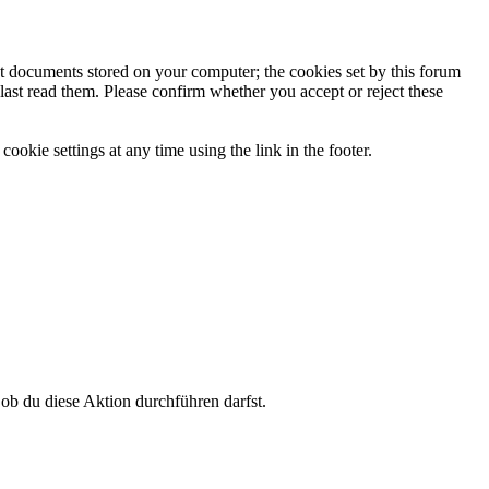
ext documents stored on your computer; the cookies set by this forum
last read them. Please confirm whether you accept or reject these
ookie settings at any time using the link in the footer.
 ob du diese Aktion durchführen darfst.