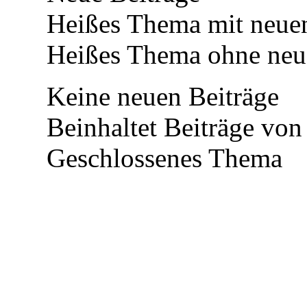
Heißes Thema mit neuen
Heißes Thema ohne neue
Keine neuen Beiträge
Beinhaltet Beiträge von 
Geschlossenes Thema