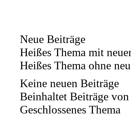
Neue Beiträge
Heißes Thema mit neuen
Heißes Thema ohne neue
Keine neuen Beiträge
Beinhaltet Beiträge von 
Geschlossenes Thema