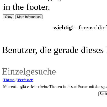
in the footer.
wichtig!
- forenschli
Benutzer, die gerade diese
Einzelgesuche
Thema
/
Verfasser
Momentan gibt es leider keine Themen in diesem Forum mit den spez