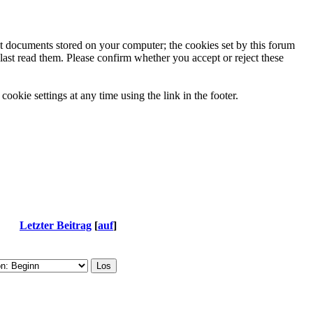
ext documents stored on your computer; the cookies set by this forum
last read them. Please confirm whether you accept or reject these
ookie settings at any time using the link in the footer.
Letzter Beitrag
[
auf
]