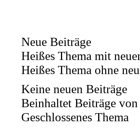
Neue Beiträge
Heißes Thema mit neuen
Heißes Thema ohne neue
Keine neuen Beiträge
Beinhaltet Beiträge von 
Geschlossenes Thema