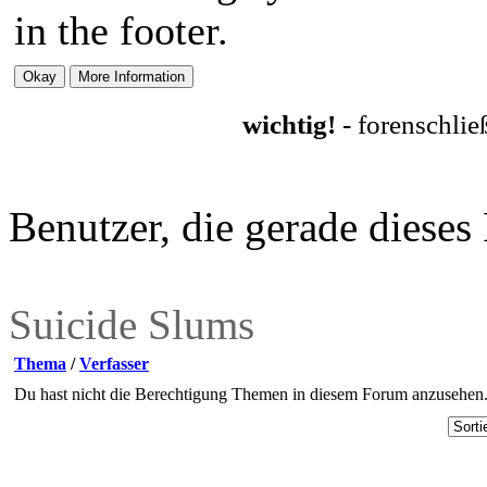
in the footer.
wichtig!
- forenschli
Benutzer, die gerade diese
Suicide Slums
Thema
/
Verfasser
Du hast nicht die Berechtigung Themen in diesem Forum anzusehen