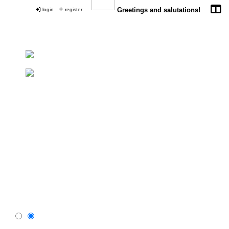
login
register
Greetings and salutations!