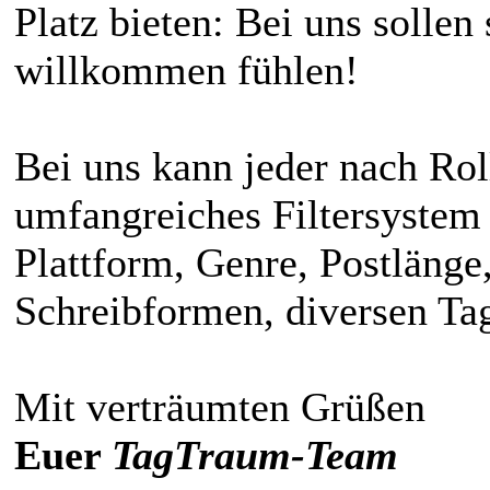
Platz bieten: Bei uns sollen
willkommen fühlen!
Bei uns kann jeder nach Rol
umfangreiches Filtersystem 
Plattform, Genre, Postlänge
Schreibformen, diversen Ta
Mit verträumten Grüßen
Euer
TagTraum-Team