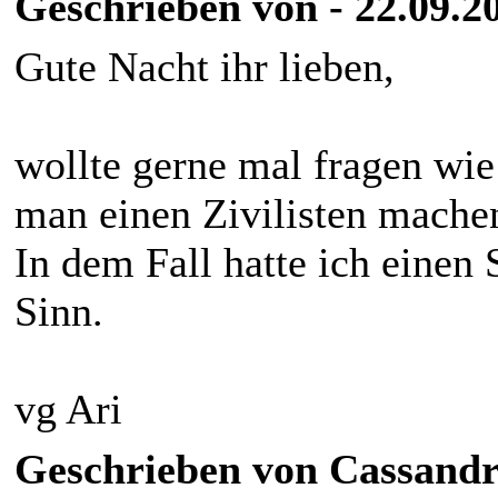
Geschrieben von - 22.09.2
Gute Nacht ihr lieben,
wollte gerne mal fragen wie
man einen Zivilisten mach
In dem Fall hatte ich einen 
Sinn.
vg Ari
Geschrieben von Cassandr