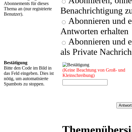
Abonnieren, ohne 
Abonnements für dieses
Benachrichtigung zu
Thema an (nur registrierte
Benutzer).
Abonnieren und e
Antworten erhalten
Abonnieren und e
als Private Nachrich
Bestätigung
Bitte den Code im Bild in
(Keine Beachtung von Groß- und
das Feld eingeben. Dies ist
Kleinschreibung)
nötig, um automatisierte
Spambots zu stoppen.
Themenübersic