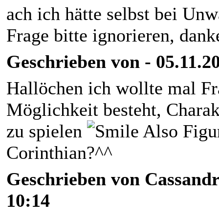
ach ich hätte selbst bei Un
Frage bitte ignorieren, dan
Geschrieben von - 05.11.20
Hallöchen ich wollte mal Fr
Möglichkeit besteht, Chara
zu spielen
Also Figu
Corinthian?^^
Geschrieben von Cassandr
10:14