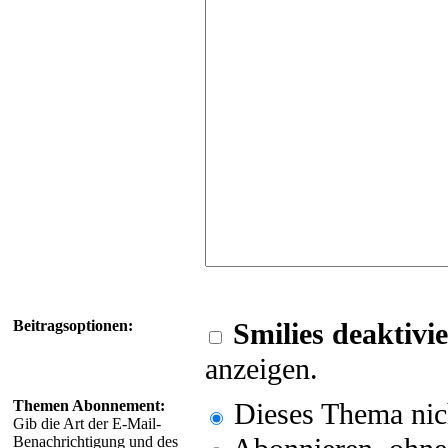
Beitragsoptionen:
Smilies deaktivi
anzeigen.
Themen Abonnement:
Dieses Thema nic
Gib die Art der E-Mail-
Benachrichtigung und des