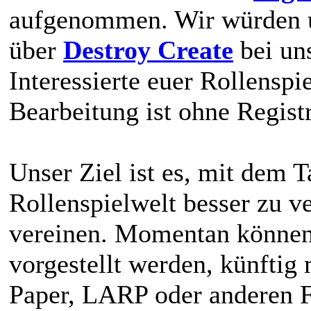
aufgenommen. Wir würden un
über
Destroy Create
bei uns
Interessierte euer Rollenspi
Bearbeitung ist ohne Regist
Unser Ziel ist es, mit dem 
Rollenspielwelt besser zu v
vereinen. Momentan können 
vorgestellt werden, künftig
Paper, LARP oder anderen F