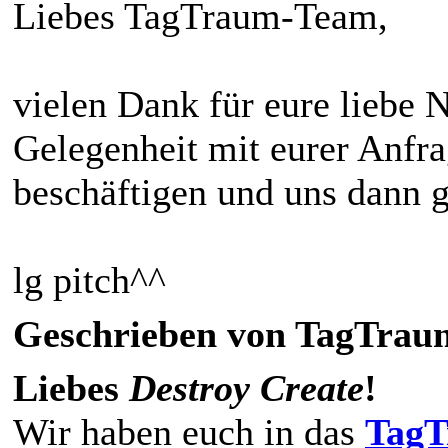
Liebes TagTraum-Team,
vielen Dank für eure liebe 
Gelegenheit mit eurer Anfra
beschäftigen und uns dann 
lg pitch^^
Geschrieben von TagTraum
Liebes
Destroy Create
!
Wir haben euch in das
TagT