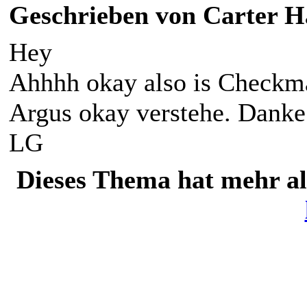
Geschrieben von Carter Ha
Hey
Ahhhh okay also is Checkma
Argus okay verstehe. Danke
LG
Dieses Thema hat mehr a