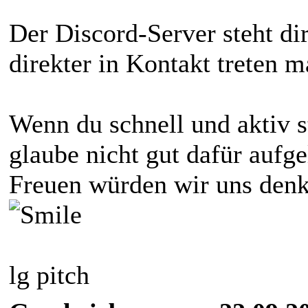
Der Discord-Server steht dir
direkter in Kontakt treten m
Wenn du schnell und aktiv s
glaube nicht gut dafür aufge
Freuen würden wir uns denke 
lg pitch