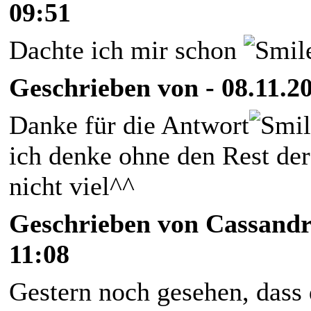
09:51
Dachte ich mir schon
Geschrieben von - 08.11.20
Danke für die Antwort
ich denke ohne den Rest der 
nicht viel^^
Geschrieben von Cassandr
11:08
Gestern noch gesehen, dass 