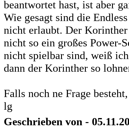
beantwortet hast, ist aber g
Wie gesagt sind die Endles
nicht erlaubt. Der Korinther
nicht so ein großes Power-
nicht spielbar sind, weiß ic
dann der Korinther so lohn
Falls noch ne Frage besteht
lg
Geschrieben von - 05.11.20