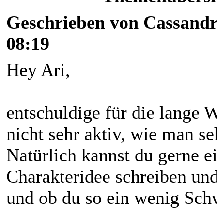
Geschrieben von Cassandr
08:19
Hey Ari,
entschuldige für die lange 
nicht sehr aktiv, wie man s
Natürlich kannst du gerne ei
Charakteridee schreiben un
und ob du so ein wenig Sch