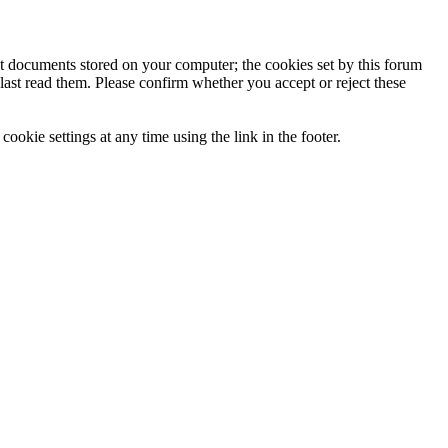
ext documents stored on your computer; the cookies set by this forum
last read them. Please confirm whether you accept or reject these
ookie settings at any time using the link in the footer.