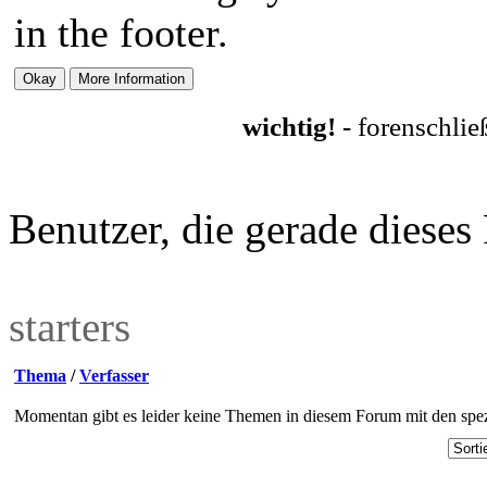
in the footer.
wichtig!
- forenschli
Benutzer, die gerade diese
starters
Thema
/
Verfasser
Momentan gibt es leider keine Themen in diesem Forum mit den spez