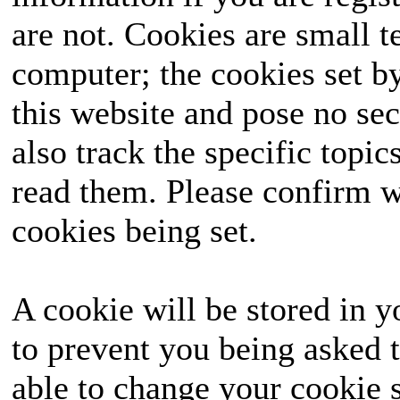
are not. Cookies are small 
computer; the cookies set b
this website and pose no sec
also track the specific topi
read them. Please confirm w
cookies being set.
A cookie will be stored in y
to prevent you being asked t
able to change your cookie s