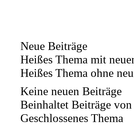
Neue Beiträge
Heißes Thema mit neuen
Heißes Thema ohne neue
Keine neuen Beiträge
Beinhaltet Beiträge von 
Geschlossenes Thema