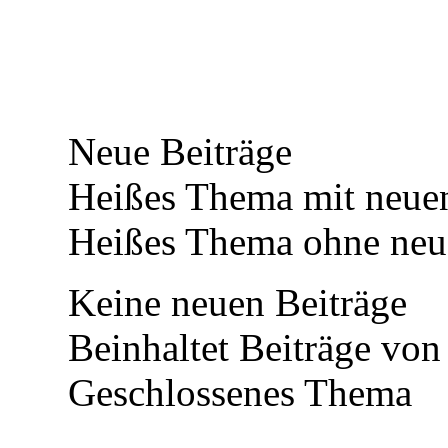
Neue Beiträge
Heißes Thema mit neuen
Heißes Thema ohne neue
Keine neuen Beiträge
Beinhaltet Beiträge von 
Geschlossenes Thema