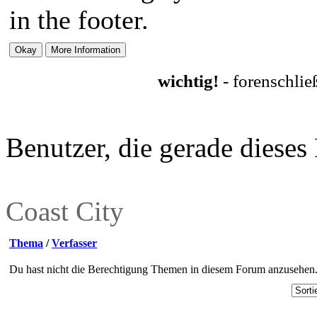
in the footer.
wichtig!
- forenschli
Benutzer, die gerade diese
Coast City
Thema
/
Verfasser
Du hast nicht die Berechtigung Themen in diesem Forum anzusehen