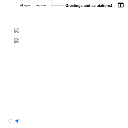
login
register
Greetings and salutations!