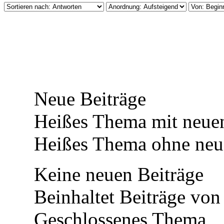
Neue Beiträge
Heißes Thema mit neuen
Heißes Thema ohne neue
Keine neuen Beiträge
Beinhaltet Beiträge von 
Geschlossenes Thema