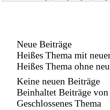
Neue Beiträge
Heißes Thema mit neuen
Heißes Thema ohne neue
Keine neuen Beiträge
Beinhaltet Beiträge von 
Geschlossenes Thema